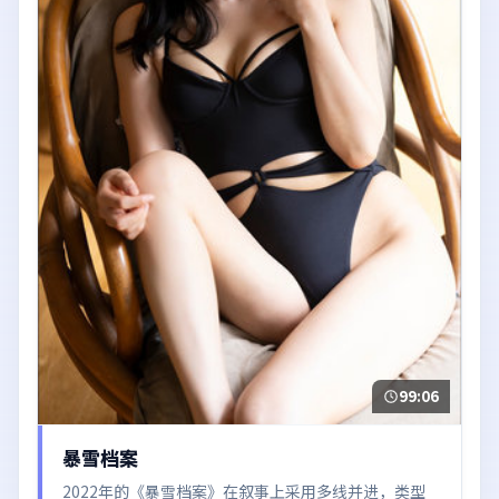
99:06
暴雪档案
2022年的《暴雪档案》在叙事上采用多线并进，类型