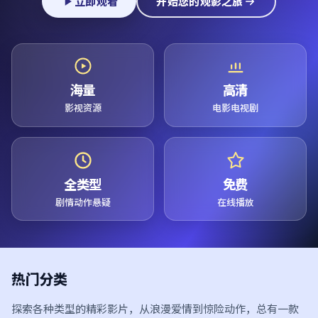
立即观看
开始您的观影之旅
海量
高清
影视资源
电影电视剧
全类型
免费
剧情动作悬疑
在线播放
热门分类
探索各种类型的精彩影片，从浪漫爱情到惊险动作，总有一款